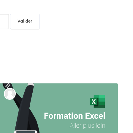
Valider