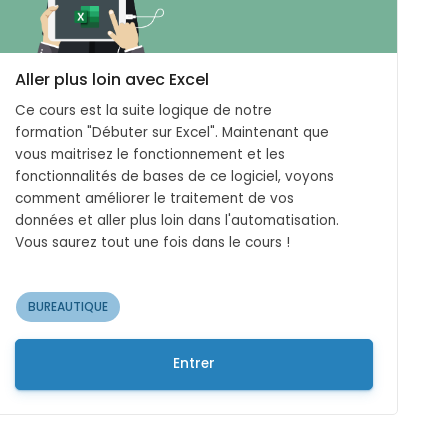
Aller plus loin avec Excel
Ce cours est la suite logique de notre
formation "Débuter sur Excel". Maintenant que
vous maitrisez le fonctionnement et les
fonctionnalités de bases de ce logiciel, voyons
comment améliorer le traitement de vos
données et aller plus loin dans l'automatisation.
Vous saurez tout une fois dans le cours !
BUREAUTIQUE
Entrer