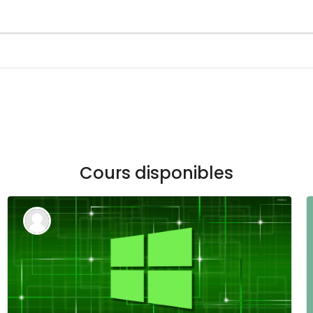
Cours disponibles