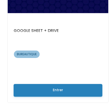
GOOGLE SHEET + DRIVE
BUREAUTIQUE
Entrer