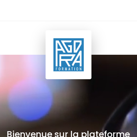
Bienvenue sur la plateforme