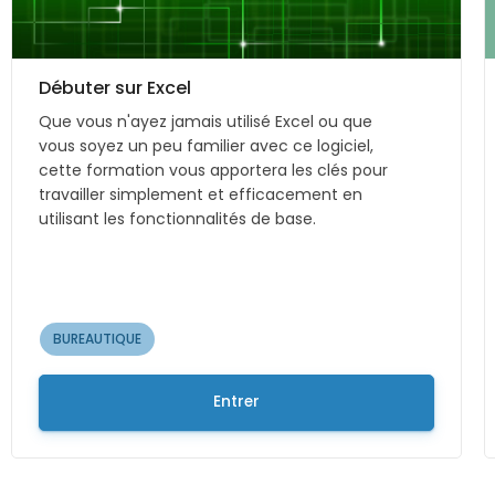
Débuter sur Excel
Que vous n'ayez jamais utilisé Excel ou que
vous soyez un peu familier avec ce logiciel,
cette formation vous apportera les clés pour
travailler simplement et efficacement en
utilisant les fonctionnalités de base.
BUREAUTIQUE
Entrer