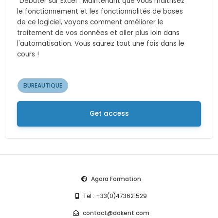
"Débuter sur Excel". Maintenant que vous maitrisez
le fonctionnement et les fonctionnalités de bases
de ce logiciel, voyons comment améliorer le
traitement de vos données et aller plus loin dans
l'automatisation. Vous saurez tout une fois dans le
cours !
BUREAUTIQUE
Get access
Agora Formation
Tel : +33(0)473621529
contact@dokent.com