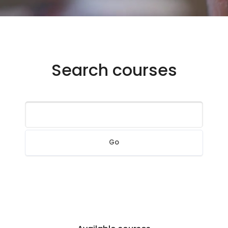
Search courses
Go