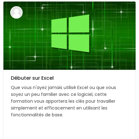
Débuter sur Excel
Que vous n'ayez jamais utilisé Excel ou que vous
soyez un peu familier avec ce logiciel, cette
formation vous apportera les clés pour travailler
simplement et efficacement en utilisant les
fonctionnalités de base.