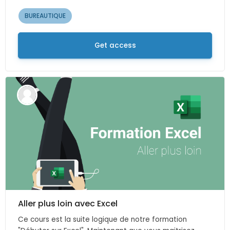
BUREAUTIQUE
Get access
Aller plus loin avec Excel
Ce cours est la suite logique de notre formation